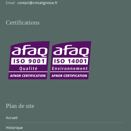
Email :
contact@cmsalignoise.fr
Certifications
Plan de site
Accueil
Historique