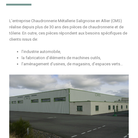
L’entreprise Chaudronnerie Métallerie Salignoise en Allier (CMS)
réalise depuis plus de 30 ans des pièces de chaudronnerie et de
tôlerie. En outre, ces pièces répondent aux besoins spécifiques de
clients issus de:
l’industrie automobile,
la fabrication d’éléments de machines outils,
l’aménagement d’usines, de magasins, d’espaces verts…