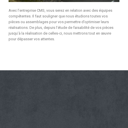
Avec l’entreprise CMS, vous serez en relation avec des équipes
compétentes. Il faut souligner que nous étudions toutes vos
pièces ou assemblages pour vos permettre d’optimiser leurs
réalisations. De plus, depuis l’étude de faisabilité de vos pièces
jusqu’à la réalisation de celles-ci, nous mettrons tout en œuvre
pour dépasser vos attentes.