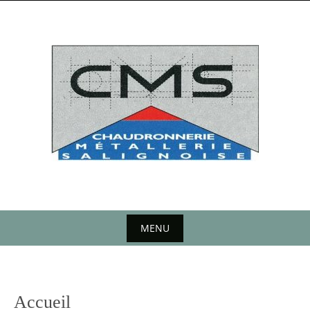
MENU
Accueil